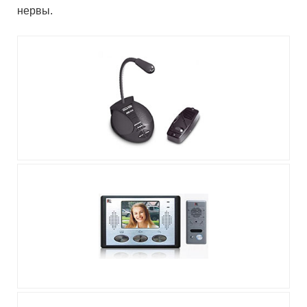
нервы.