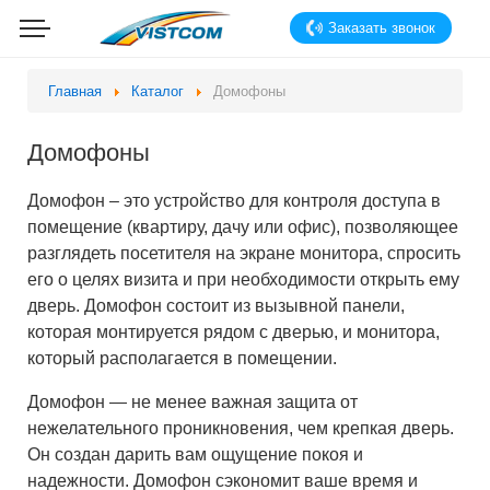
Заказать звонок
Главная
Каталог
Домофоны
Домофоны
Домофон – это устройство для контроля доступа в
помещение (квартиру, дачу или офис), позволяющее
разглядеть посетителя на экране монитора, спросить
его о целях визита и при необходимости открыть ему
дверь. Домофон состоит из вызывной панели,
которая монтируется рядом с дверью, и монитора,
который располагается в помещении.
Домофон — не менее важная защита от
нежелательного проникновения, чем крепкая дверь.
Он создан дарить вам ощущение покоя и
надежности. Домофон сэкономит ваше время и