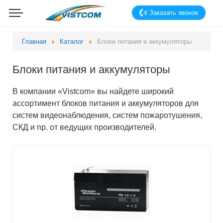
Заказать звонок
Главная
Каталог
Блоки питания и аккумуляторы
Блоки питания и аккумуляторы
В компании «Vistcom» вы найдете широкий
ассортимент блоков питания и аккумуляторов для
систем видеонаблюдения, систем пожаротушения,
СКД и пр. от ведущих производителей.